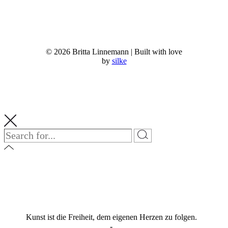
© 2026 Britta Linnemann | Built with love
by
silke
Kunst ist die Freiheit, dem eigenen Herzen zu folgen.
-