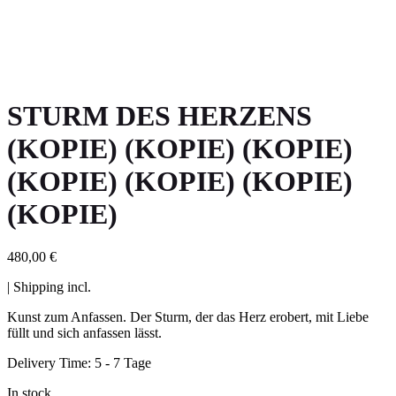
STURM DES HERZENS
(KOPIE) (KOPIE) (KOPIE)
(KOPIE) (KOPIE) (KOPIE)
(KOPIE)
480,00
€
| Shipping incl.
Kunst zum Anfassen. Der Sturm, der das Herz erobert, mit Liebe
füllt und sich anfassen lässt.
Delivery Time:
5 - 7 Tage
In stock