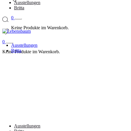
Ausstellungen
Britta
0
Keine Produkte im Warenkorb.
0
Ausstellungen
Britta
Keine Produkte im Warenkorb.
Ausstellungen