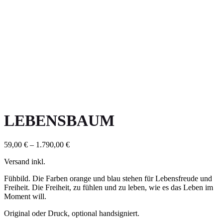
LEBENSBAUM
59,00
€
–
1.790,00
€
Versand inkl.
Fühbild. Die Farben orange und blau stehen für Lebensfreude und
Freiheit. Die Freiheit, zu fühlen und zu leben, wie es das Leben im
Moment will.
Original oder Druck, optional handsigniert.