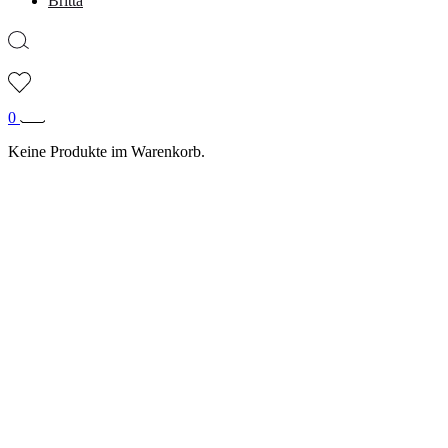
Britta
0
Keine Produkte im Warenkorb.