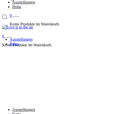
Ausstellungen
Britta
0
Keine Produkte im Warenkorb.
0
Ausstellungen
Britta
Keine Produkte im Warenkorb.
Ausstellungen