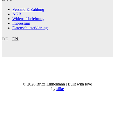
Versand & Zahlung
AGB
Widerrufsbelehrung
Impressum
Datenschutzerklärung
DE
EN
© 2026 Britta Linnemann | Built with love
by
silke