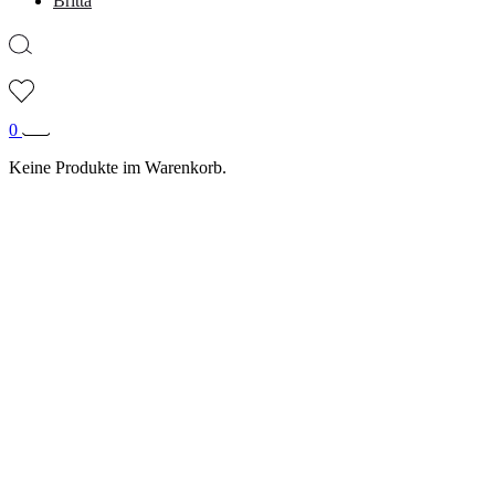
Britta
0
Keine Produkte im Warenkorb.