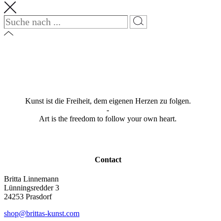
Kunst ist die Freiheit, dem eigenen Herzen zu folgen.
-
Art is the freedom to follow your own heart.
Contact
Britta Linnemann
Lünningsredder 3
24253 Prasdorf
shop@brittas-kunst.com