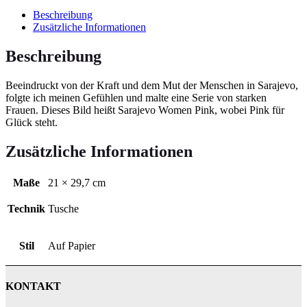
Beschreibung
Zusätzliche Informationen
Beschreibung
Beeindruckt von der Kraft und dem Mut der Menschen in Sarajevo,
folgte ich meinen Gefühlen und malte eine Serie von starken
Frauen. Dieses Bild heißt Sarajevo Women Pink, wobei Pink für
Glück steht.
Zusätzliche Informationen
Maße
21 × 29,7 cm
Technik
Tusche
Stil
Auf Papier
KONTAKT