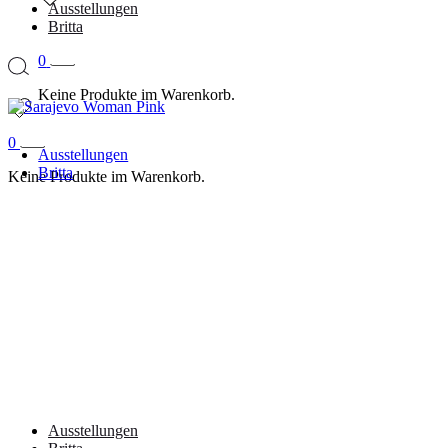
Ausstellungen
Britta
0
Keine Produkte im Warenkorb.
0
Ausstellungen
Britta
Keine Produkte im Warenkorb.
Ausstellungen