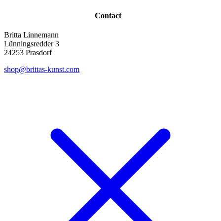
Contact
Britta Linnemann
Lünningsredder 3
24253 Prasdorf
shop@brittas-kunst.com