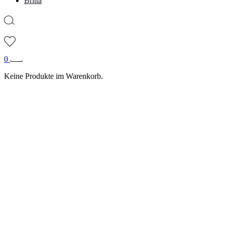
Britta
0
Keine Produkte im Warenkorb.