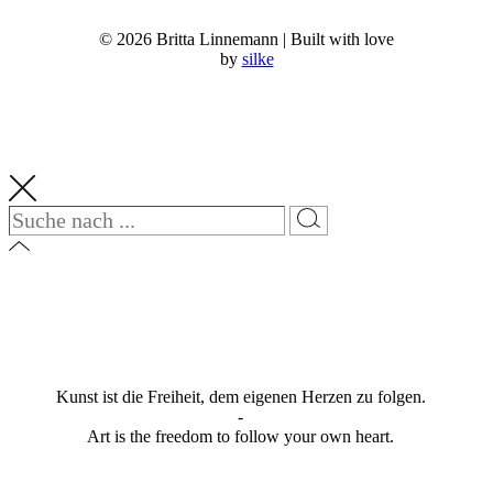
© 2026 Britta Linnemann | Built with love
by
silke
Kunst ist die Freiheit, dem eigenen Herzen zu folgen.
-
Art is the freedom to follow your own heart.