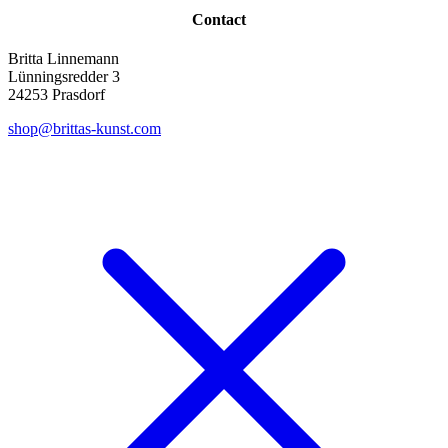
Contact
Britta Linnemann
Lünningsredder 3
24253 Prasdorf
shop@brittas-kunst.com