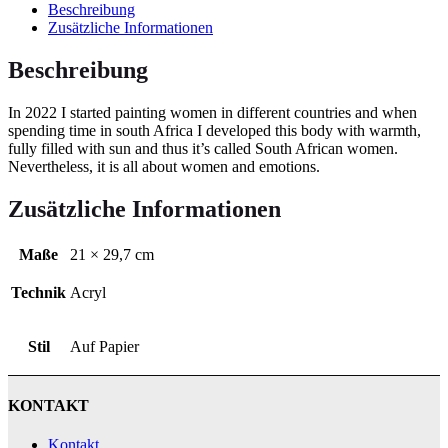
Beschreibung
Zusätzliche Informationen
Beschreibung
In 2022 I started painting women in different countries and when
spending time in south Africa I developed this body with warmth,
fully filled with sun and thus it’s called South African women.
Nevertheless, it is all about women and emotions.
Zusätzliche Informationen
Maße
21 × 29,7 cm
Technik
Acryl
Stil
Auf Papier
KONTAKT
Kontakt