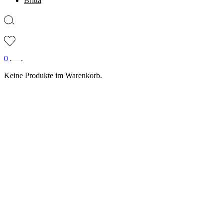
Britta
0
Keine Produkte im Warenkorb.