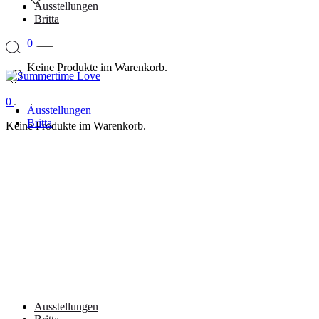
Ausstellungen
Britta
0
Keine Produkte im Warenkorb.
0
Ausstellungen
Britta
Keine Produkte im Warenkorb.
Ausstellungen