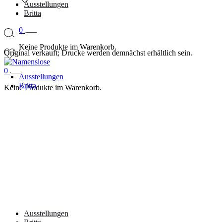
Ausstellungen
Britta
0
Keine Produkte im Warenkorb.
Original verkauft; Drucke werden demnächst erhältlich sein.
0
Ausstellungen
Britta
Keine Produkte im Warenkorb.
Ausstellungen