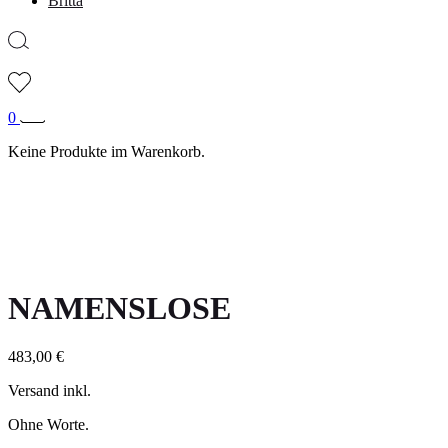
Britta
0
Keine Produkte im Warenkorb.
NAMENSLOSE
483,00
€
Versand inkl.
Ohne Worte.