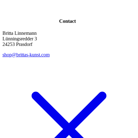
Contact
Britta Linnemann
Lünningsredder 3
24253 Prasdorf
shop@brittas-kunst.com