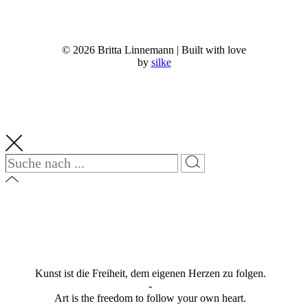
© 2026 Britta Linnemann | Built with love
by
silke
Kunst ist die Freiheit, dem eigenen Herzen zu folgen.
-
Art is the freedom to follow your own heart.